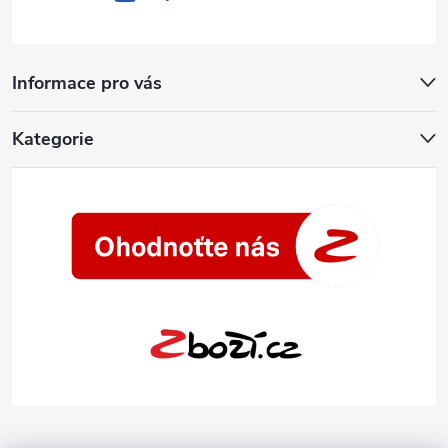
Informace pro vás
Kategorie