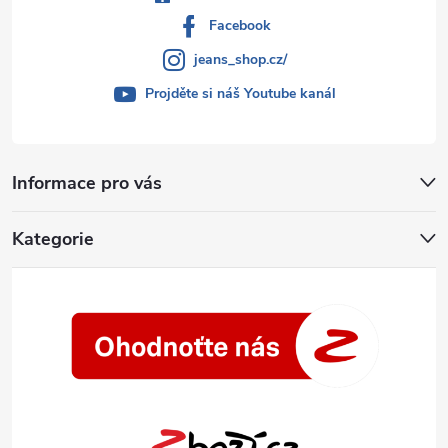
Facebook
jeans_shop.cz/
Projděte si náš Youtube kanál
Informace pro vás
Kategorie