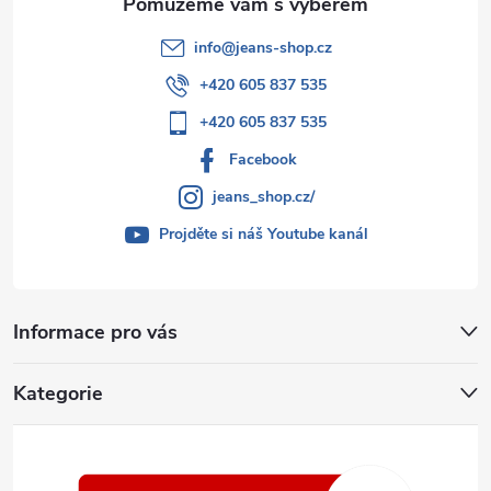
info
@
jeans-shop.cz
+420 605 837 535
+420 605 837 535
Facebook
jeans_shop.cz/
Projděte si náš Youtube kanál
Informace pro vás
Kategorie