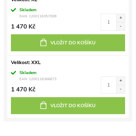
Skladem
EAN:
1200116357008
1 470 Kč
VLOŽIT DO KOŠÍKU
Velikost: XXL
Skladem
EAN:
1200116366673
1 470 Kč
VLOŽIT DO KOŠÍKU