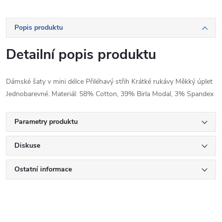
Popis produktu
Detailní popis produktu
Dámské šaty v mini délce Přiléhavý střih Krátké rukávy Měkký úplet
Jednobarevné. Materiál: 58% Cotton, 39% Birla Modal, 3% Spandex
Parametry produktu
Diskuse
Ostatní informace