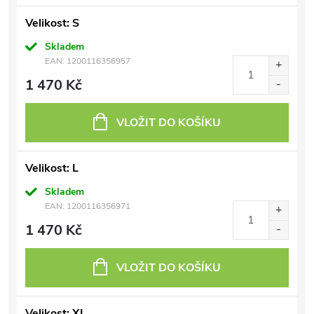
Velikost: S
Skladem
EAN:
1200116356957
1 470 Kč
VLOŽIT DO KOŠÍKU
Velikost: L
Skladem
EAN:
1200116356971
1 470 Kč
VLOŽIT DO KOŠÍKU
Velikost: XL