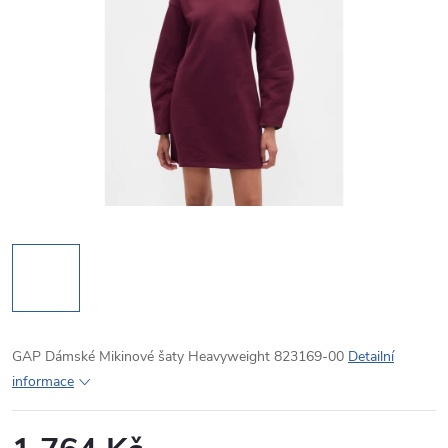
GAP Dámské Mikinové šaty Heavyweight 823169-00
Detailní
informace