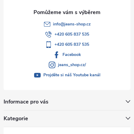
info
@
jeans-shop.cz
+420 605 837 535
+420 605 837 535
Facebook
jeans_shop.cz/
Projděte si náš Youtube kanál
Informace pro vás
Kategorie