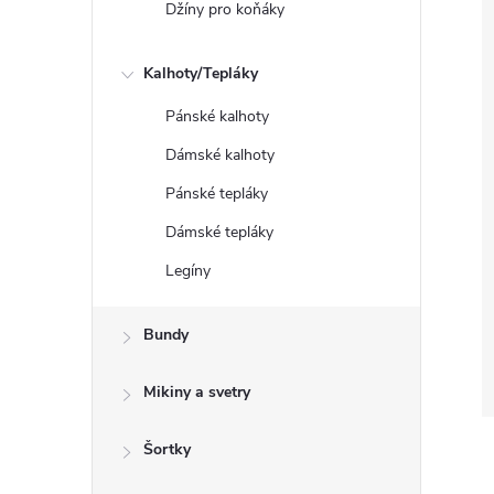
Džíny pro koňáky
Kalhoty/Tepláky
Pánské kalhoty
Dámské kalhoty
Pánské tepláky
Dámské tepláky
Legíny
Bundy
Mikiny a svetry
Šortky