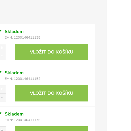
Skladem
EAN:
1200146411138
VLOŽIT DO KOŠÍKU
Skladem
EAN:
1200146411152
VLOŽIT DO KOŠÍKU
Skladem
EAN:
1200146411176