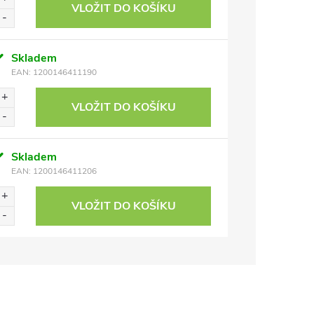
VLOŽIT DO KOŠÍKU
Skladem
EAN:
1200146411190
VLOŽIT DO KOŠÍKU
Skladem
EAN:
1200146411206
VLOŽIT DO KOŠÍKU