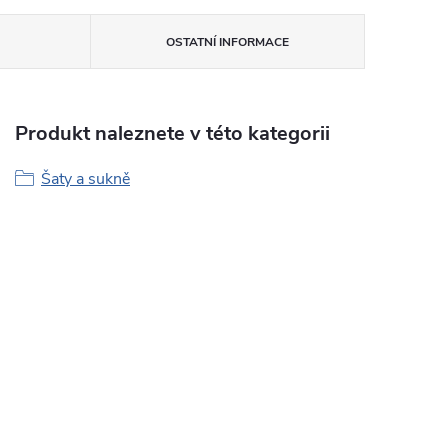
OSTATNÍ INFORMACE
Produkt naleznete v této kategorii
Šaty a sukně