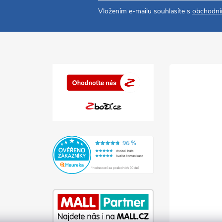
Vložením e-mailu souhlasíte s
obchodní