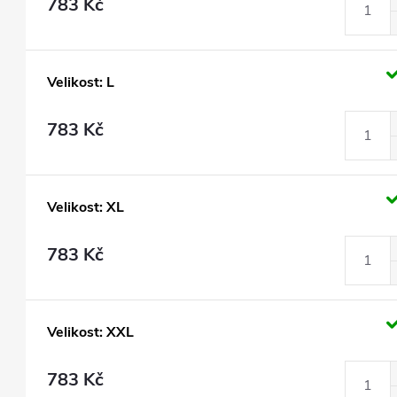
783 Kč
Velikost: L
783 Kč
Velikost: XL
783 Kč
Velikost: XXL
783 Kč