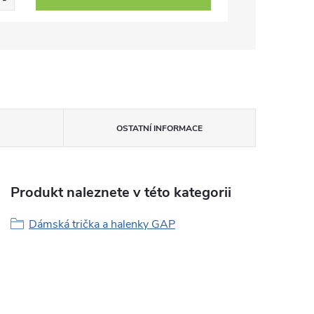
OSTATNÍ INFORMACE
Produkt naleznete v této kategorii
Dámská trička a halenky GAP