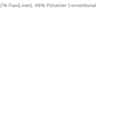
2% Flax(Linen), 48% Polyester Conventional