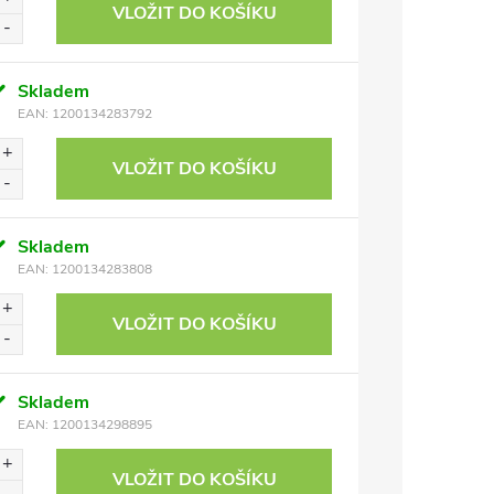
VLOŽIT DO KOŠÍKU
Skladem
EAN:
1200134283792
VLOŽIT DO KOŠÍKU
Skladem
EAN:
1200134283808
VLOŽIT DO KOŠÍKU
Skladem
EAN:
1200134298895
VLOŽIT DO KOŠÍKU