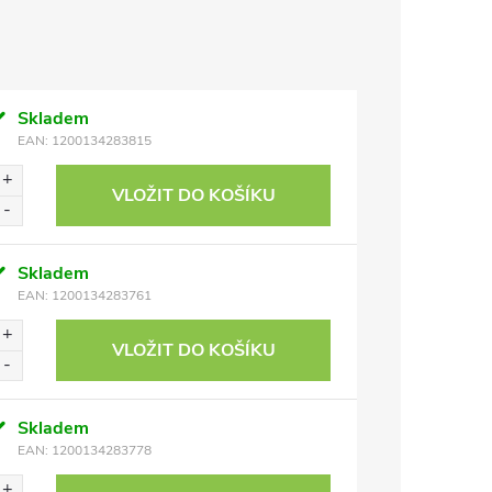
Skladem
EAN:
1200134283815
VLOŽIT DO KOŠÍKU
Skladem
EAN:
1200134283761
VLOŽIT DO KOŠÍKU
Skladem
EAN:
1200134283778