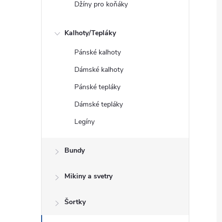
Džíny pro koňáky
Kalhoty/Tepláky
Pánské kalhoty
Dámské kalhoty
Pánské tepláky
Dámské tepláky
Legíny
Bundy
Mikiny a svetry
Šortky