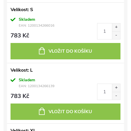
Velikost: S
Skladem
EAN:
1200134266016
783 Kč
VLOŽIT DO KOŠÍKU
Velikost: L
Skladem
EAN:
1200134266139
783 Kč
VLOŽIT DO KOŠÍKU
Velikost: XL