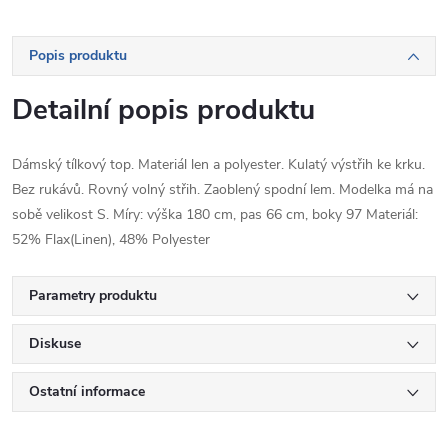
Popis produktu
Detailní popis produktu
Dámský tílkový top. Materiál len a polyester. Kulatý výstřih ke krku.
Bez rukávů. Rovný volný střih. Zaoblený spodní lem. Modelka má na
sobě velikost S. Míry: výška 180 cm, pas 66 cm, boky 97 Materiál:
52% Flax(Linen), 48% Polyester
Parametry produktu
Diskuse
Ostatní informace