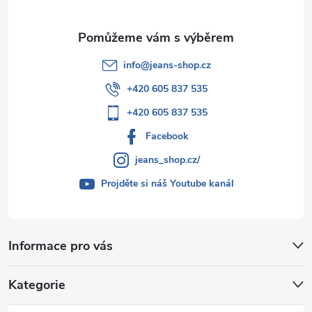
info
@
jeans-shop.cz
+420 605 837 535
+420 605 837 535
Facebook
jeans_shop.cz/
Projděte si náš Youtube kanál
Informace pro vás
Kategorie