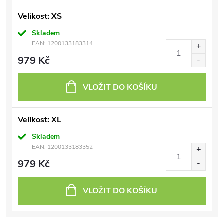
Velikost: XS
Skladem
EAN:
1200133183314
979 Kč
VLOŽIT DO KOŠÍKU
Velikost: XL
Skladem
EAN:
1200133183352
979 Kč
VLOŽIT DO KOŠÍKU