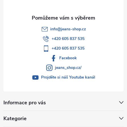
info
@
jeans-shop.cz
+420 605 837 535
+420 605 837 535
Facebook
jeans_shop.cz/
Projděte si náš Youtube kanál
Informace pro vás
Kategorie