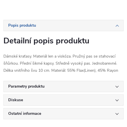
Popis produktu
Detailní popis produktu
Dámské kraťasy. Materiál len a viskóza. Pružný pas se stahovací
šňůrkou. Přední šikmé kapsy. Středně vysoký pas. Jednobarevné.
Délka vnitřního švu 10 cm. Materiál: 55% Flax(Linen), 45% Rayon
Parametry produktu
Diskuse
Ostatní informace