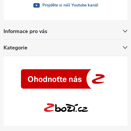
Projděte si náš Youtube kanál
Informace pro vás
Kategorie