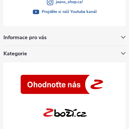
jeans_shop.cz/
Projděte si náš Youtube kanál
Informace pro vás
Kategorie