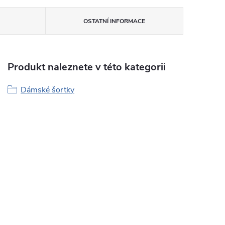
OSTATNÍ INFORMACE
Produkt naleznete v této kategorii
Dámské šortky