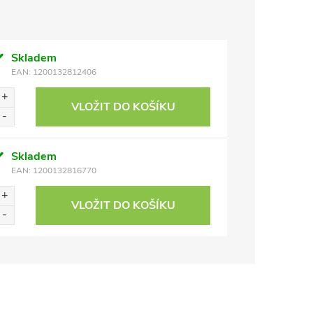
Skladem
EAN:
1200132812406
VLOŽIT DO KOŠÍKU
Skladem
EAN:
1200132816770
VLOŽIT DO KOŠÍKU