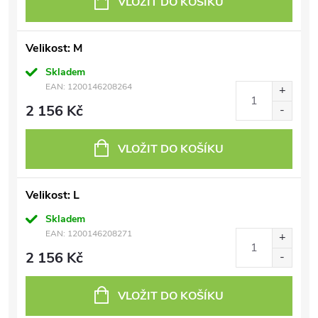
VLOŽIT DO KOŠÍKU
Velikost: M
Skladem
EAN:
1200146208264
2 156 Kč
VLOŽIT DO KOŠÍKU
Velikost: L
Skladem
EAN:
1200146208271
2 156 Kč
VLOŽIT DO KOŠÍKU