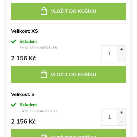
VLOŽIT DO KOŠÍKU
Velikost: XS
Skladem
EAN:
1200146208288
2 156 Kč
VLOŽIT DO KOŠÍKU
Velikost: S
Skladem
EAN:
1200146208295
2 156 Kč