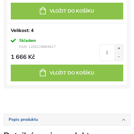
VLOŽIT DO KOŠÍKU
Velikost: 4
Skladem
EAN:
1200119884617
1 666 Kč
VLOŽIT DO KOŠÍKU
Popis produktu