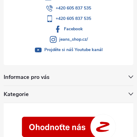
+420 605 837 535
+420 605 837 535
Facebook
jeans_shop.cz/
Projděte si náš Youtube kanál
Informace pro vás
Kategorie