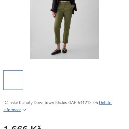
Dámské Kalhoty Downtown Khakis GAP 541213-05
Detailní
informace