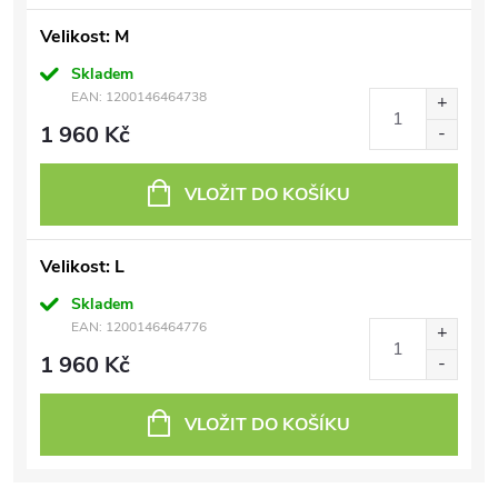
Velikost: M
Skladem
EAN:
1200146464738
1 960 Kč
VLOŽIT DO KOŠÍKU
Velikost: L
Skladem
EAN:
1200146464776
1 960 Kč
VLOŽIT DO KOŠÍKU