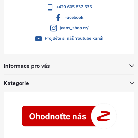
+420 605 837 535
Facebook
jeans_shop.cz/
Projděte si náš Youtube kanál
Informace pro vás
Kategorie