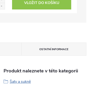
VLOŽIT DO KOŠÍKU
OSTATNÍ INFORMACE
Produkt naleznete v této kategorii
Šaty a sukně