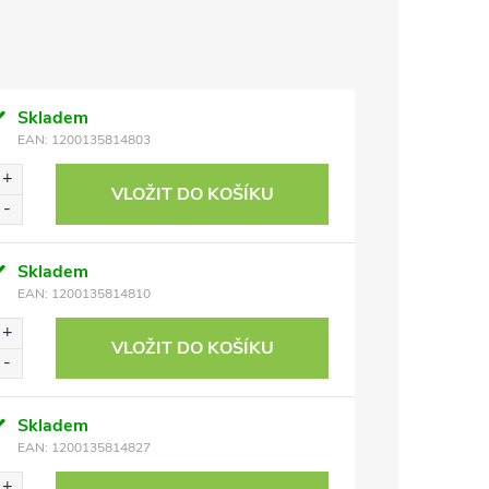
Skladem
EAN:
1200135814803
VLOŽIT DO KOŠÍKU
Skladem
EAN:
1200135814810
VLOŽIT DO KOŠÍKU
Skladem
EAN:
1200135814827