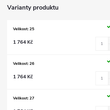
Velikost: 25
1 764 Kč
Velikost: 26
1 764 Kč
Velikost: 27