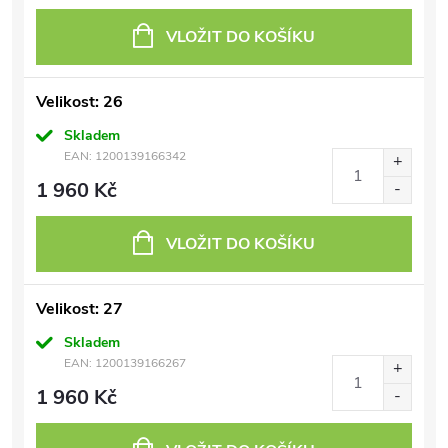
VLOŽIT DO KOŠÍKU
Velikost: 26
Skladem
EAN:
1200139166342
1 960 Kč
VLOŽIT DO KOŠÍKU
Velikost: 27
Skladem
EAN:
1200139166267
1 960 Kč