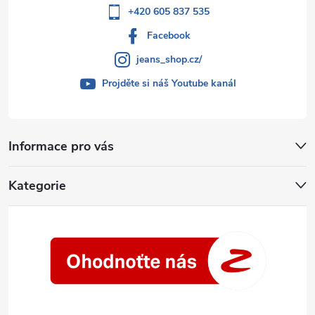
+420 605 837 535
Facebook
jeans_shop.cz/
Projděte si náš Youtube kanál
Informace pro vás
Kategorie