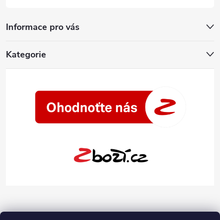
Informace pro vás
Kategorie