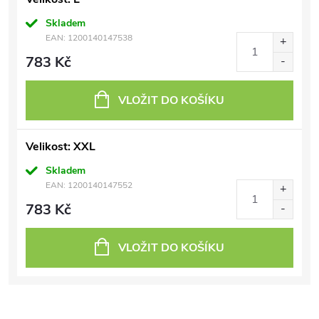
Skladem
EAN:
1200140147538
783 Kč
VLOŽIT DO KOŠÍKU
Velikost: XXL
Skladem
EAN:
1200140147552
783 Kč
VLOŽIT DO KOŠÍKU