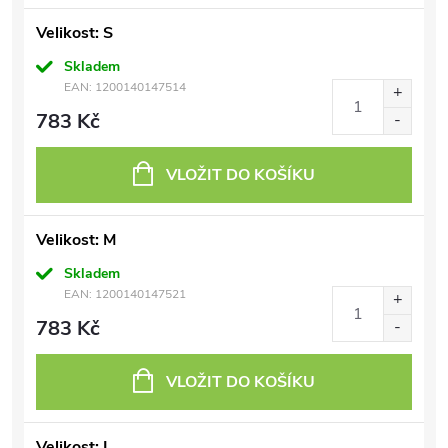
Velikost: S
Skladem
EAN:
1200140147514
783 Kč
VLOŽIT DO KOŠÍKU
Velikost: M
Skladem
EAN:
1200140147521
783 Kč
VLOŽIT DO KOŠÍKU
Velikost: L