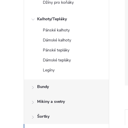
Džíny pro koňáky
Kalhoty/Tepláky
Pánské kalhoty
Dámské kalhoty
Pánské tepláky
Dámské tepláky
Legíny
Bundy
Mikiny a svetry
Šortky