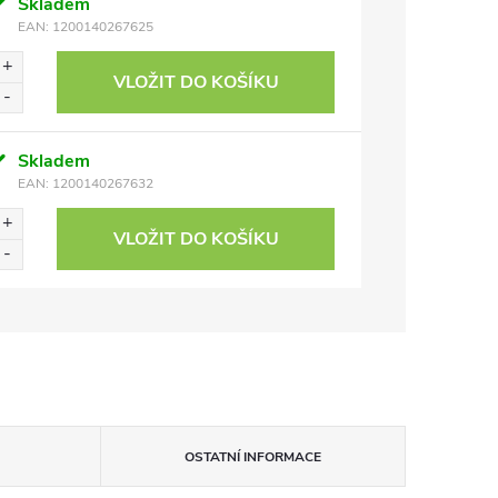
Skladem
EAN:
1200140267625
VLOŽIT DO KOŠÍKU
Skladem
EAN:
1200140267632
VLOŽIT DO KOŠÍKU
OSTATNÍ INFORMACE