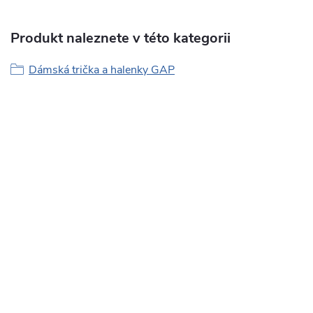
Produkt naleznete v této kategorii
Dámská trička a halenky GAP