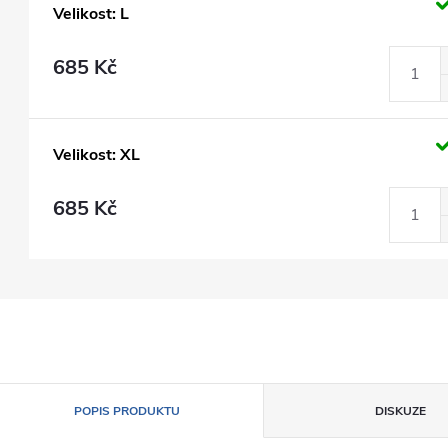
Velikost: L
685 Kč
Velikost: XL
685 Kč
POPIS PRODUKTU
DISKUZE