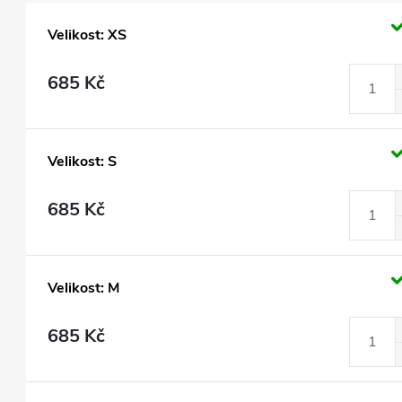
Velikost: XS
685 Kč
Velikost: S
685 Kč
Velikost: M
685 Kč