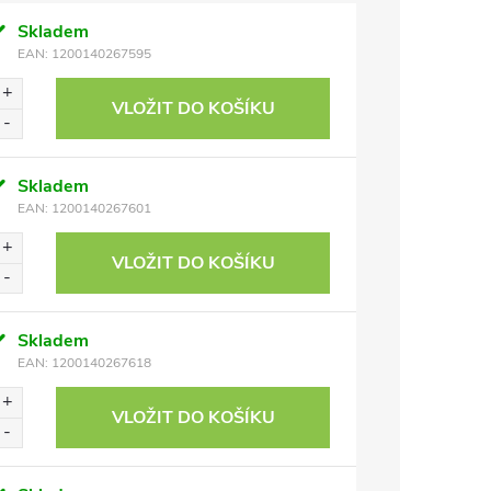
Skladem
EAN:
1200140267595
VLOŽIT DO KOŠÍKU
Skladem
EAN:
1200140267601
VLOŽIT DO KOŠÍKU
Skladem
EAN:
1200140267618
VLOŽIT DO KOŠÍKU