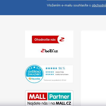
Vložením e-mailu souhlasíte s
obchodní