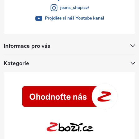
jeans_shop.cz/
Projděte si náš Youtube kanál
Informace pro vás
Kategorie