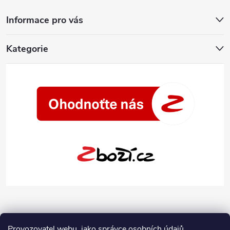
Informace pro vás
Kategorie
Provozovatel webu, jako správce osobních údajů,