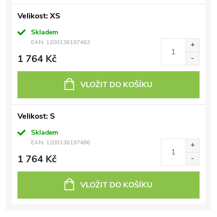
Velikost: XS
Skladem
EAN:
1200136197462
1 764 Kč
VLOŽIT DO KOŠÍKU
Velikost: S
Skladem
EAN:
1200136197486
1 764 Kč
VLOŽIT DO KOŠÍKU