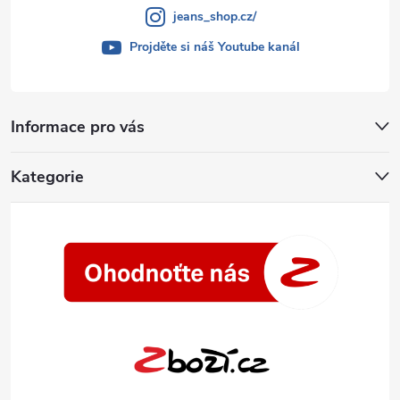
jeans_shop.cz/
Projděte si náš Youtube kanál
Informace pro vás
Kategorie