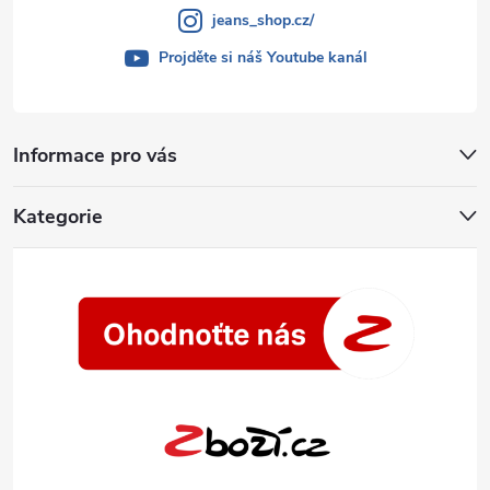
jeans_shop.cz/
Projděte si náš Youtube kanál
Informace pro vás
Kategorie