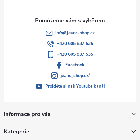
info
@
jeans-shop.cz
+420 605 837 535
+420 605 837 535
Facebook
jeans_shop.cz/
Projděte si náš Youtube kanál
Informace pro vás
Kategorie