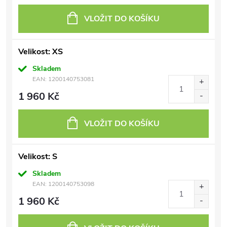
VLOŽIT DO KOŠÍKU
Velikost: XS
Skladem
EAN:
1200140753081
1 960 Kč
VLOŽIT DO KOŠÍKU
Velikost: S
Skladem
EAN:
1200140753098
1 960 Kč