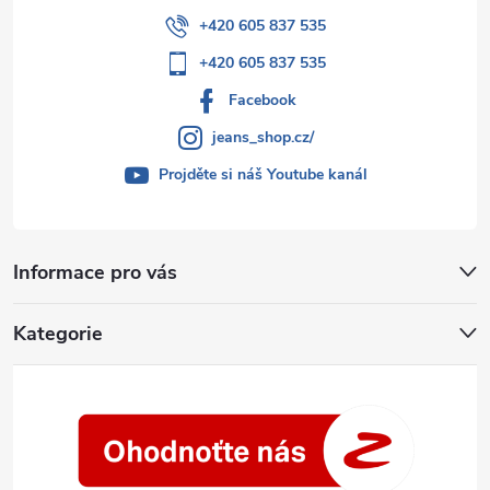
+420 605 837 535
+420 605 837 535
Facebook
jeans_shop.cz/
Projděte si náš Youtube kanál
Informace pro vás
Kategorie