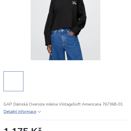
GAP Dámská Oversize mikina VintageSoft Americana 767368-01
Detailní informace