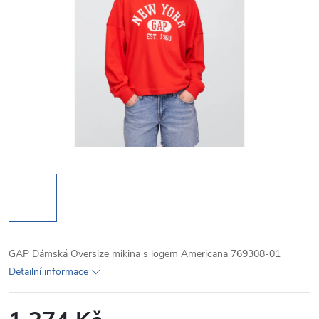
GAP Dámská Oversize mikina s logem Americana 769308-01
Detailní informace