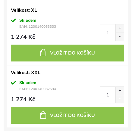
Velikost: XL
Skladem
EAN:
1200140063333
1 274 Kč
VLOŽIT DO KOŠÍKU
Velikost: XXL
Skladem
EAN:
1200140082594
1 274 Kč
VLOŽIT DO KOŠÍKU