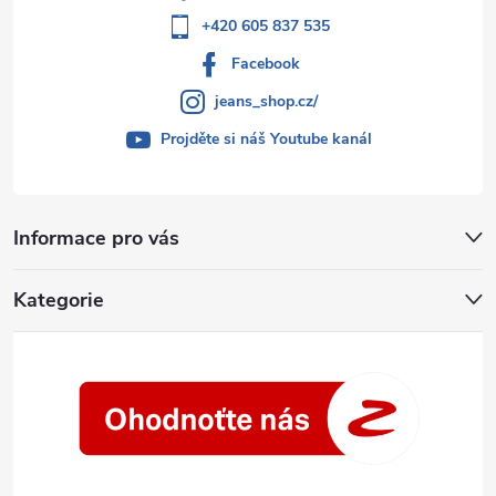
+420 605 837 535
Facebook
jeans_shop.cz/
Projděte si náš Youtube kanál
Informace pro vás
Kategorie