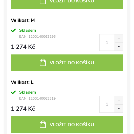
VLOŽIT DO KOŠÍKU
Velikost: M
Skladem
EAN:
1200140063296
1 274 Kč
VLOŽIT DO KOŠÍKU
Velikost: L
Skladem
EAN:
1200140063319
1 274 Kč
VLOŽIT DO KOŠÍKU