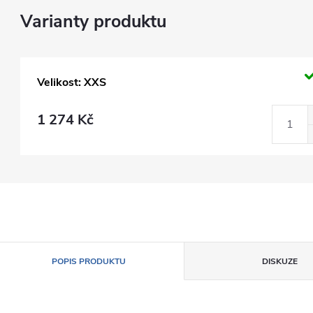
Velikost: XXS
1 274 Kč
POPIS PRODUKTU
DISKUZE