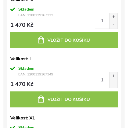
Skladem
EAN:
1200139167332
1 470 Kč
VLOŽIT DO KOŠÍKU
Velikost: L
Skladem
EAN:
1200139167349
1 470 Kč
VLOŽIT DO KOŠÍKU
Velikost: XL
Skladem