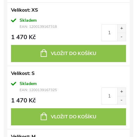
Velikost: XS
Skladem
EAN:
1200139167318
1 470 Kč
VLOŽIT DO KOŠÍKU
Velikost: S
Skladem
EAN:
1200139167325
1 470 Kč
VLOŽIT DO KOŠÍKU
Velikost: M