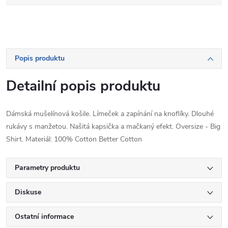
Popis produktu
Detailní popis produktu
Dámská mušelínová košile. Límeček a zapínání na knoflíky. Dlouhé
rukávy s manžetou. Našitá kapsička a mačkaný efekt. Oversize - Big
Shirt. Materiál: 100% Cotton Better Cotton
Parametry produktu
Diskuse
Ostatní informace