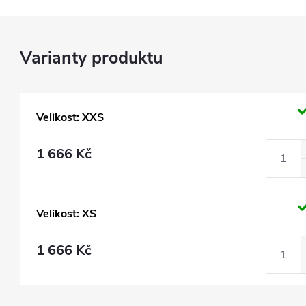
Velikost: XXS
1 666 Kč
Velikost: XS
1 666 Kč