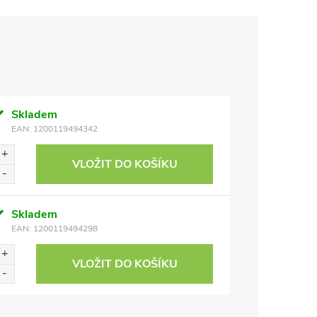
Skladem
EAN:
1200119494342
VLOŽIT DO KOŠÍKU
Skladem
EAN:
1200119494298
VLOŽIT DO KOŠÍKU