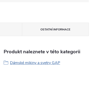
OSTATNÍ INFORMACE
Produkt naleznete v této kategorii
Dámské mikiny a svetry GAP