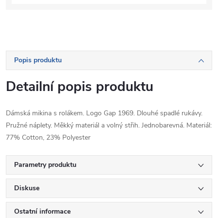
Popis produktu
Detailní popis produktu
Dámská mikina s rolákem. Logo Gap 1969. Dlouhé spadlé rukávy.
Pružné náplety. Měkký materiál a volný střih. Jednobarevná. Materiál:
77% Cotton, 23% Polyester
Parametry produktu
Diskuse
Ostatní informace