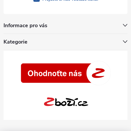
Informace pro vás
Kategorie