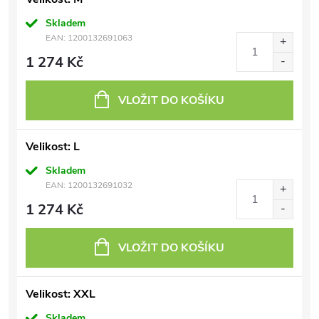
Skladem
EAN:
1200132691063
1 274 Kč
VLOŽIT DO KOŠÍKU
Velikost: L
Skladem
EAN:
1200132691032
1 274 Kč
VLOŽIT DO KOŠÍKU
Velikost: XXL
Skladem