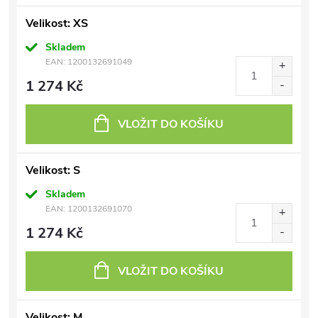
Velikost: XS
Skladem
EAN:
1200132691049
1 274 Kč
VLOŽIT DO KOŠÍKU
Velikost: S
Skladem
EAN:
1200132691070
1 274 Kč
VLOŽIT DO KOŠÍKU
Velikost: M