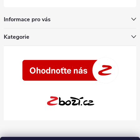
Informace pro vás
Kategorie