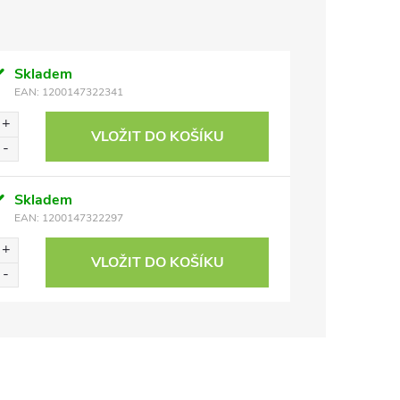
Skladem
EAN:
1200147322341
VLOŽIT DO KOŠÍKU
Skladem
EAN:
1200147322297
VLOŽIT DO KOŠÍKU