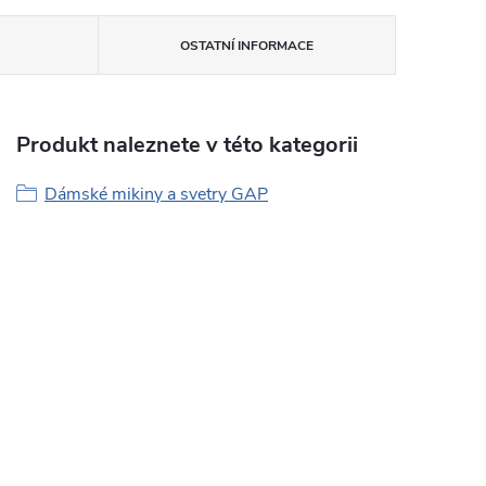
OSTATNÍ INFORMACE
Produkt naleznete v této kategorii
Dámské mikiny a svetry GAP