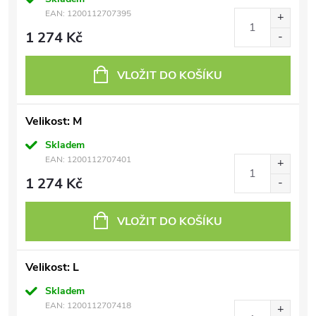
EAN:
1200112707395
1 274 Kč
VLOŽIT DO KOŠÍKU
Velikost: M
Skladem
EAN:
1200112707401
1 274 Kč
VLOŽIT DO KOŠÍKU
Velikost: L
Skladem
EAN:
1200112707418