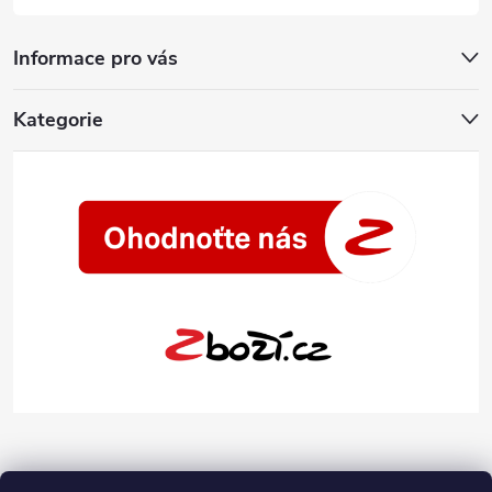
Informace pro vás
Kategorie