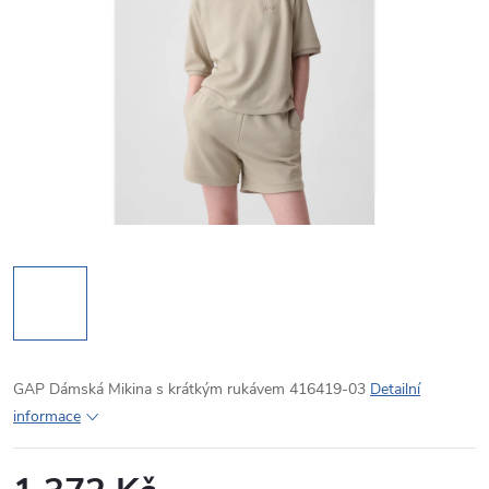
GAP Dámská Mikina s krátkým rukávem 416419-03
Detailní
informace