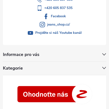
+420 605 837 535
Facebook
jeans_shop.cz/
Projděte si náš Youtube kanál
Informace pro vás
Kategorie