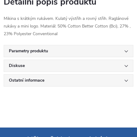
Detailní popis produktu
Mikina s krátkým rukávem. Kulatý výstřih a rovný střih. Raglánové
rukávy a mini logo. Materiál: 50% Cotton Better Cotton (Bci), 27% ,
23% Polyester Conventional
Parametry produktu
Diskuse
Ostatní informace