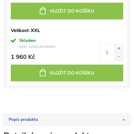
VLOŽIT DO KOŠÍKU
Velikost: XXL
Skladem
EAN:
1200139130541
1 960 Kč
VLOŽIT DO KOŠÍKU
Popis produktu