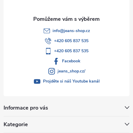
info
@
jeans-shop.cz
+420 605 837 535
+420 605 837 535
Facebook
jeans_shop.cz/
Projděte si náš Youtube kanál
Informace pro vás
Kategorie