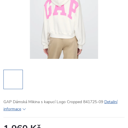
GAP Dámská Mikina s kapucí Logo Cropped 841725-09
Detailní
informace