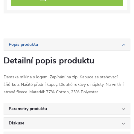
Popis produktu
Detailní popis produktu
Dámská mikina s logem. Zapínání na zip. Kapuce se stahovací
šňůrkou. Našité přední kapsy. Dlouhé rukávy s náplety. Na vnitřní
straně fleece. Materiál: 77% Cotton, 23% Polyester
Parametry produktu
Diskuse