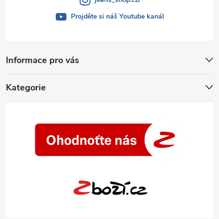
Projděte si náš Youtube kanál
Informace pro vás
Kategorie