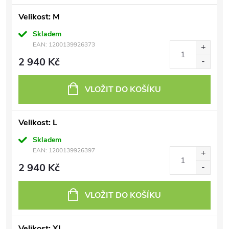
Velikost: M
Skladem
EAN:
1200139926373
2 940 Kč
VLOŽIT DO KOŠÍKU
Velikost: L
Skladem
EAN:
1200139926397
2 940 Kč
VLOŽIT DO KOŠÍKU
Velikost: XL