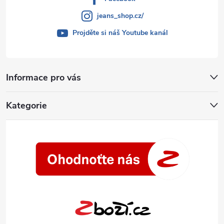
jeans_shop.cz/
Projděte si náš Youtube kanál
Informace pro vás
Kategorie