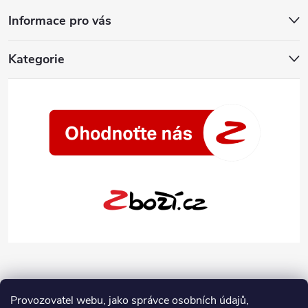
Informace pro vás
Kategorie
Provozovatel webu, jako správce osobních údajů,