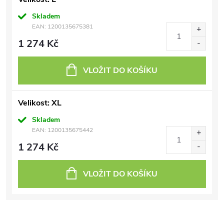
Skladem
EAN:
1200135675381
1 274 Kč
VLOŽIT DO KOŠÍKU
Velikost: XL
Skladem
EAN:
1200135675442
1 274 Kč
VLOŽIT DO KOŠÍKU