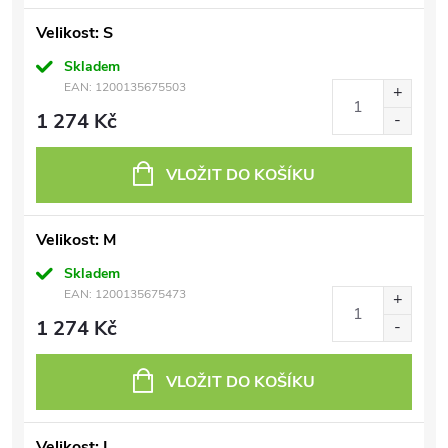
Velikost: S
Skladem
EAN:
1200135675503
1 274 Kč
VLOŽIT DO KOŠÍKU
Velikost: M
Skladem
EAN:
1200135675473
1 274 Kč
VLOŽIT DO KOŠÍKU
Velikost: L