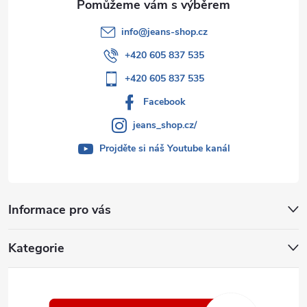
info
@
jeans-shop.cz
+420 605 837 535
+420 605 837 535
Facebook
jeans_shop.cz/
Projděte si náš Youtube kanál
Informace pro vás
Kategorie