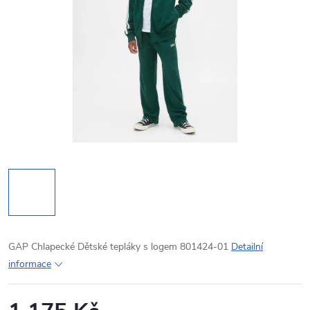
GAP Chlapecké Dětské tepláky s logem 801424-01
Detailní
informace