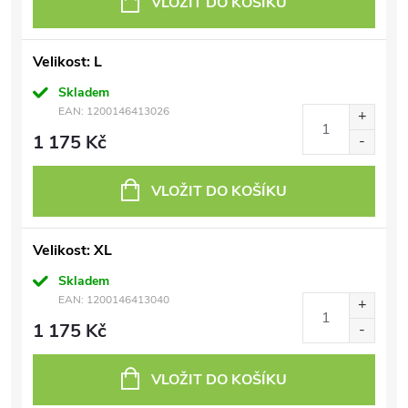
VLOŽIT DO KOŠÍKU
Velikost: L
Skladem
EAN:
1200146413026
1 175 Kč
VLOŽIT DO KOŠÍKU
Velikost: XL
Skladem
EAN:
1200146413040
1 175 Kč
VLOŽIT DO KOŠÍKU