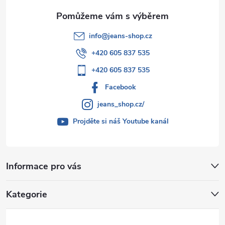
info
@
jeans-shop.cz
+420 605 837 535
+420 605 837 535
Facebook
jeans_shop.cz/
Projděte si náš Youtube kanál
Informace pro vás
Kategorie