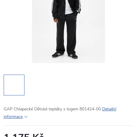
GAP Chlapecké Dětské tepláky s logem 801424-00
Detailní
informace