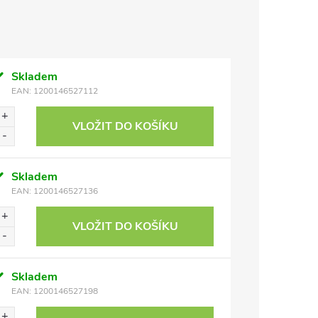
Skladem
EAN:
1200146527112
VLOŽIT DO KOŠÍKU
Skladem
EAN:
1200146527136
VLOŽIT DO KOŠÍKU
Skladem
EAN:
1200146527198