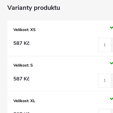
Velikost: XS
587 Kč
Velikost: S
587 Kč
Velikost: XL