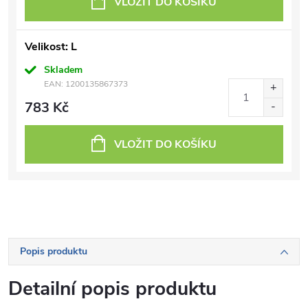
VLOŽIT DO KOŠÍKU
Velikost: L
Skladem
EAN:
1200135867373
783 Kč
VLOŽIT DO KOŠÍKU
Popis produktu
Detailní popis produktu