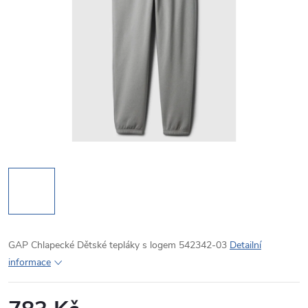
GAP Chlapecké Dětské tepláky s logem 542342-03
Detailní
informace