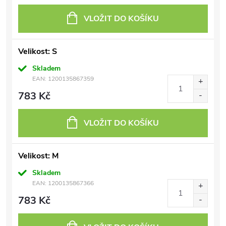
VLOŽIT DO KOŠÍKU
Velikost: S
Skladem
EAN:
1200135867359
783 Kč
VLOŽIT DO KOŠÍKU
Velikost: M
Skladem
EAN:
1200135867366
783 Kč