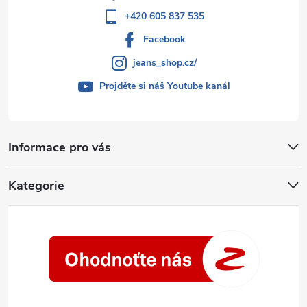
+420 605 837 535
Facebook
jeans_shop.cz/
Projděte si náš Youtube kanál
Informace pro vás
Kategorie