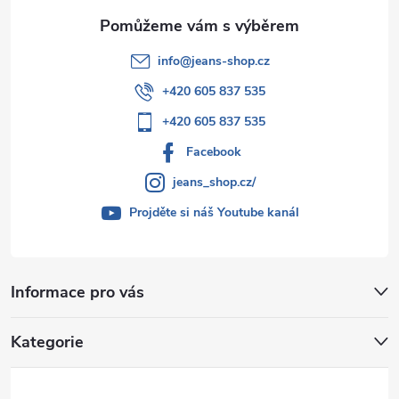
info
@
jeans-shop.cz
+420 605 837 535
+420 605 837 535
Facebook
jeans_shop.cz/
Projděte si náš Youtube kanál
Informace pro vás
Kategorie