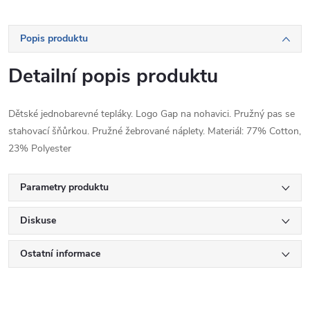
Popis produktu
Detailní popis produktu
Dětské jednobarevné tepláky. Logo Gap na nohavici. Pružný pas se
stahovací šňůrkou. Pružné žebrované náplety. Materiál: 77% Cotton,
23% Polyester
Parametry produktu
Diskuse
Ostatní informace