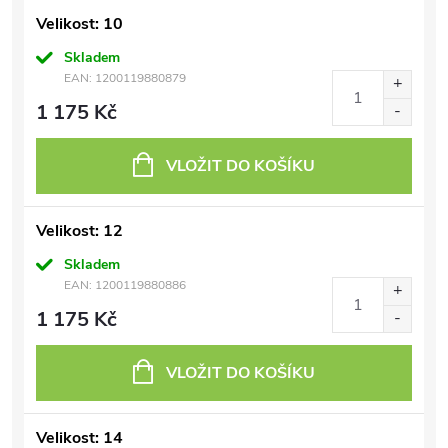
Velikost: 10
Skladem
EAN:
1200119880879
1 175 Kč
VLOŽIT DO KOŠÍKU
Velikost: 12
Skladem
EAN:
1200119880886
1 175 Kč
VLOŽIT DO KOŠÍKU
Velikost: 14