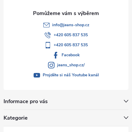
info
@
jeans-shop.cz
+420 605 837 535
+420 605 837 535
Facebook
jeans_shop.cz/
Projděte si náš Youtube kanál
Informace pro vás
Kategorie