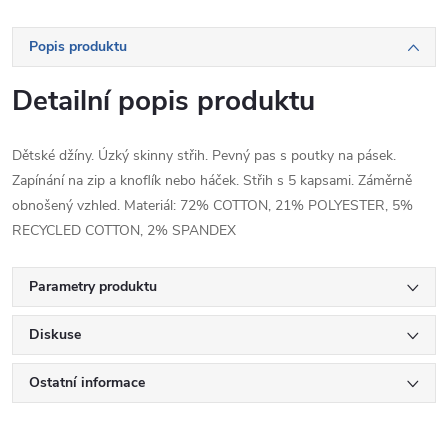
Popis produktu
Detailní popis produktu
Dětské džíny. Úzký skinny střih. Pevný pas s poutky na pásek.
Zapínání na zip a knoflík nebo háček. Střih s 5 kapsami. Záměrně
obnošený vzhled. Materiál: 72% COTTON, 21% POLYESTER, 5%
RECYCLED COTTON, 2% SPANDEX
Parametry produktu
Diskuse
Ostatní informace