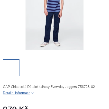
GAP Chlapecké Dětské kalhoty Everyday Joggers 756728-02
Detailní informace