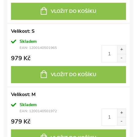
VLOŽIT DO KOŠÍKU
Velikost: S
Skladem
EAN:
1200140501965
979 Kč
VLOŽIT DO KOŠÍKU
Velikost: M
Skladem
EAN:
1200140501972
979 Kč