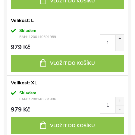
VLOŽIT DO KOŠÍKU
Velikost: L
Skladem
EAN:
1200140501989
979 Kč
VLOŽIT DO KOŠÍKU
Velikost: XL
Skladem
EAN:
1200140501996
979 Kč
VLOŽIT DO KOŠÍKU