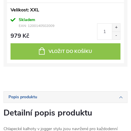
Velikost: XXL
Skladem
EAN:
1200140502009
979 Kč
VLOŽIT DO KOŠÍKU
Popis produktu
Detailní popis produktu
Chlapecké kalhoty v jogger stylu jsou navržené pro každodenní