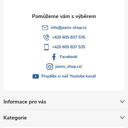
info
@
jeans-shop.cz
+420 605 837 535
+420 605 837 535
Facebook
jeans_shop.cz/
Projděte si náš Youtube kanál
Informace pro vás
Kategorie