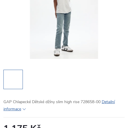
GAP Chlapecké Dětské džíny slim high rise 728658-00
Detailní
informace