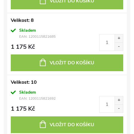
VLOŽIT DO KOŠÍKU
Velikost: 8
Skladem
EAN:
1200115821685
1 175 Kč
VLOŽIT DO KOŠÍKU
Velikost: 10
Skladem
EAN:
1200115821692
1 175 Kč
VLOŽIT DO KOŠÍKU