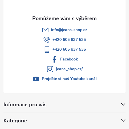
info
@
jeans-shop.cz
+420 605 837 535
+420 605 837 535
Facebook
jeans_shop.cz/
Projděte si náš Youtube kanál
Informace pro vás
Kategorie