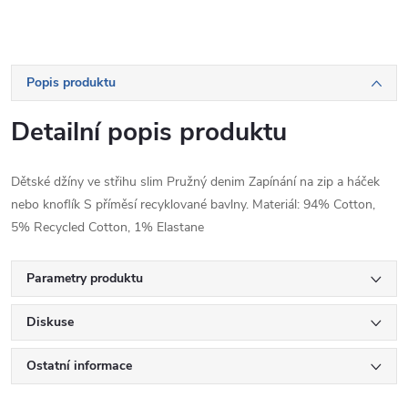
Popis produktu
Detailní popis produktu
Dětské džíny ve střihu slim Pružný denim Zapínání na zip a háček
nebo knoflík S příměsí recyklované bavlny. Materiál: 94% Cotton,
5% Recycled Cotton, 1% Elastane
Parametry produktu
Diskuse
Ostatní informace