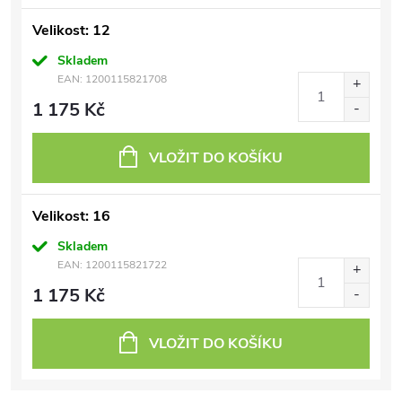
Velikost: 12
Skladem
EAN:
1200115821708
1 175 Kč
VLOŽIT DO KOŠÍKU
Velikost: 16
Skladem
EAN:
1200115821722
1 175 Kč
VLOŽIT DO KOŠÍKU