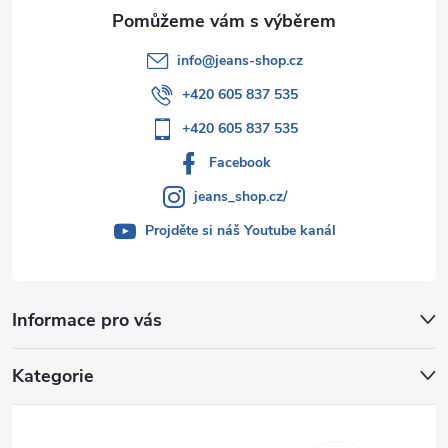
info
@
jeans-shop.cz
+420 605 837 535
+420 605 837 535
Facebook
jeans_shop.cz/
Projděte si náš Youtube kanál
Informace pro vás
Kategorie