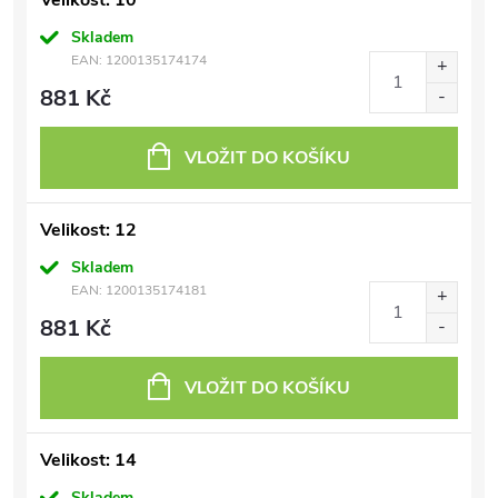
Velikost: 10
Skladem
EAN:
1200135174174
881 Kč
VLOŽIT DO KOŠÍKU
Velikost: 12
Skladem
EAN:
1200135174181
881 Kč
VLOŽIT DO KOŠÍKU
Velikost: 14
Skladem