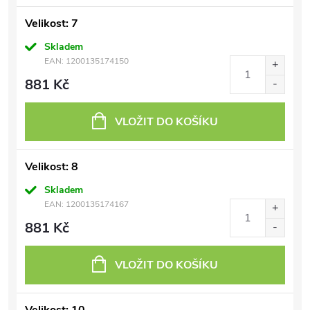
Velikost: 7
Skladem
EAN:
1200135174150
881 Kč
VLOŽIT DO KOŠÍKU
Velikost: 8
Skladem
EAN:
1200135174167
881 Kč
VLOŽIT DO KOŠÍKU