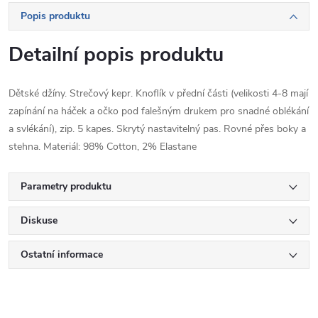
Popis produktu
Detailní popis produktu
Dětské džíny. Strečový kepr. Knoflík v přední části (velikosti 4-8 mají
zapínání na háček a očko pod falešným drukem pro snadné oblékání
a svlékání), zip. 5 kapes. Skrytý nastavitelný pas. Rovné přes boky a
stehna. Materiál: 98% Cotton, 2% Elastane
Parametry produktu
Diskuse
Ostatní informace