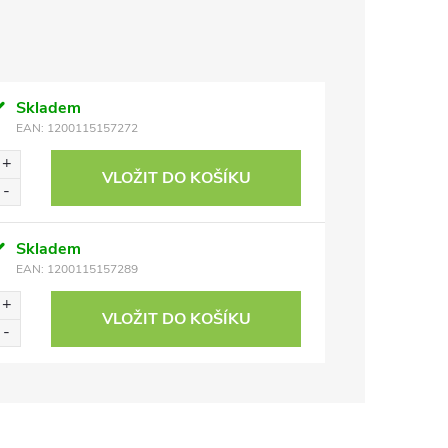
Skladem
EAN:
1200115157272
VLOŽIT DO KOŠÍKU
Skladem
EAN:
1200115157289
VLOŽIT DO KOŠÍKU